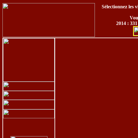
Sélectionnez les v
Vous
2014 : 331