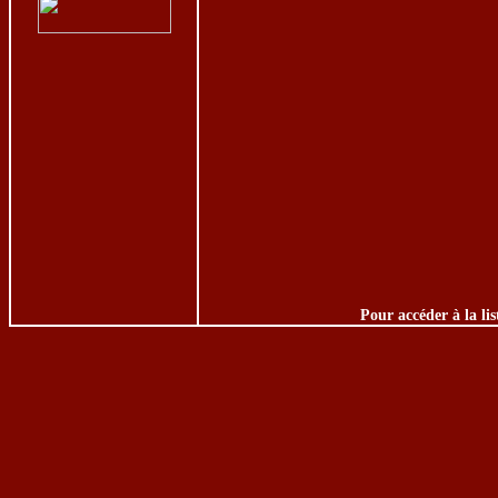
Pour accéder à la lis